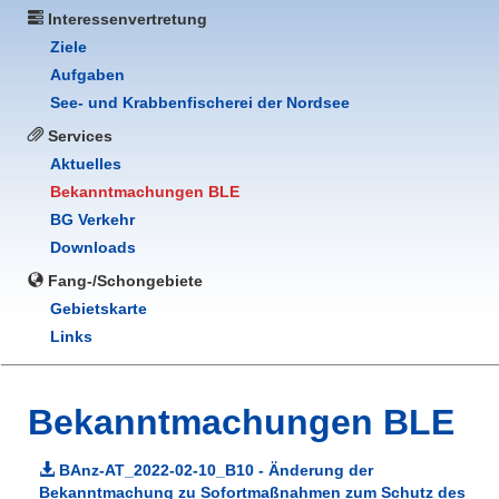
Interessenvertretung
Ziele
Aufgaben
See- und Krabbenfischerei der Nordsee
Services
Aktuelles
Bekanntmachungen BLE
BG Verkehr
Downloads
Fang-/Schongebiete
Gebietskarte
Links
Bekanntmachungen BLE
BAnz-AT_2022-02-10_B10 - Änderung der
Bekanntmachung zu Sofortmaßnahmen zum Schutz des