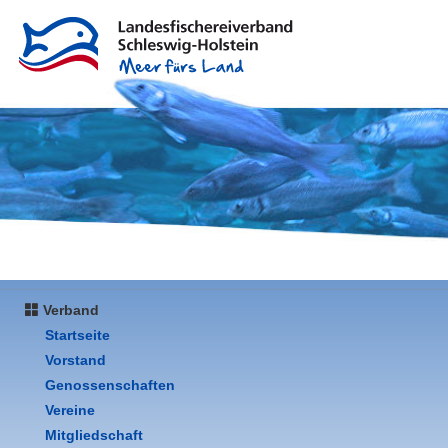
Verband
Startseite
Vorstand
Genossenschaften
Vereine
Mitgliedschaft