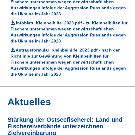
Fischereiunternehmen wegen der wirtschaftlichen
Auswirkungen infolge der Aggression Russlands gegen
die Ukraine im Jahr 2023
Infoblatt_Kleinbeihilfe_2023.pdf - zu Kleinbeihilfen für
Fischereiunternehmen wegen der wirtschaftlichen
Auswirkungen infolge der Aggression Russlands gegen
die Ukraine im Jahr 2023
Antragsformular_Kleinbeihilfe_2023.pdf - nach der
Richtlinie zur Gewährung von Kleinbeihilfen für
Fischereiunternehmen wegen der wirtschaftlichen
Auswirkungen infolge der Aggression Russlands gegen
die Ukraine im Jahr 2023
Aktuelles
Stärkung der Ostseefischerei: Land und
Fischereiverbände unterzeichnen
Zielvereinbarung