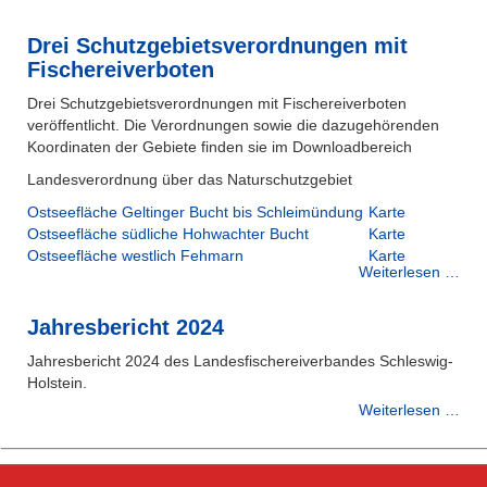
Drei Schutzgebietsverordnungen mit
Fischereiverboten
Drei Schutzgebietsverordnungen mit Fischereiverboten
veröffentlicht. Die Verordnungen sowie die dazugehörenden
Koordinaten der Gebiete finden sie im Downloadbereich
Landesverordnung über das Naturschutzgebiet
Ostseefläche Geltinger Bucht bis Schleimündung
Karte
Ostseefläche südliche Hohwachter Bucht
Karte
Ostseefläche westlich Fehmarn
Karte
Weiterlesen …
Jahresbericht 2024
Jahresbericht 2024 des Landesfischereiverbandes Schleswig-
Holstein.
Weiterlesen …